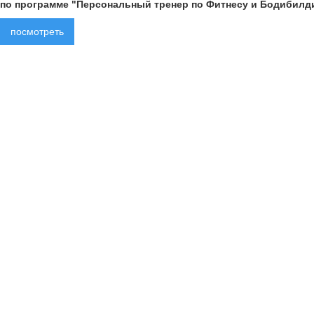
по программе "Персональный тренер по Фитнесу и Бодибилд
посмотреть