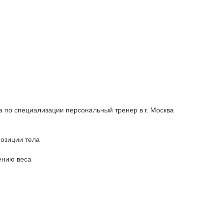
по специализации персональный тренер в г. Москва
озиции тела
ению веса