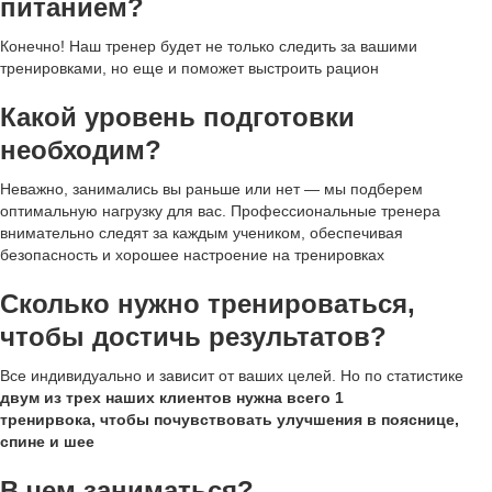
питанием?
Конечно! Наш тренер будет не только следить за вашими
тренировками, но еще и поможет выстроить рацион
Какой уровень подготовки
необходим?
Неважно, занимались вы раньше или нет — мы подберем
оптимальную нагрузку для вас. Профессиональные тренера
внимательно следят за каждым учеником, обеспечивая
безопасность и хорошее настроение на тренировках
Сколько нужно тренироваться,
чтобы достичь результатов?
Все индивидуально и зависит от ваших целей. Но по статистике
двум из трех наших клиентов нужна всего 1
тренирвока, чтобы почувствовать улучшения в пояснице,
спине и шее
В чем заниматься?