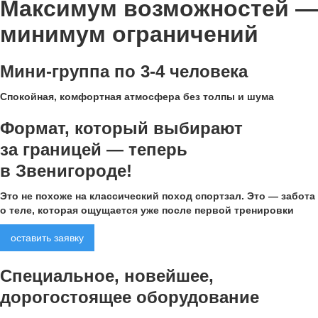
Максимум возможностей
—
минимум ограничений
Мини-группа по 3-4 человека
Спокойная, комфортная атмосфера без толпы и шума
Формат, который выбирают
за границей — теперь
в Звенигороде!
Это не похоже на классический поход спортзал. Это — забота
о теле, которая ощущается уже после первой тренировки
оставить заявку
Специальное, новейшее,
дорогостоящее оборудование