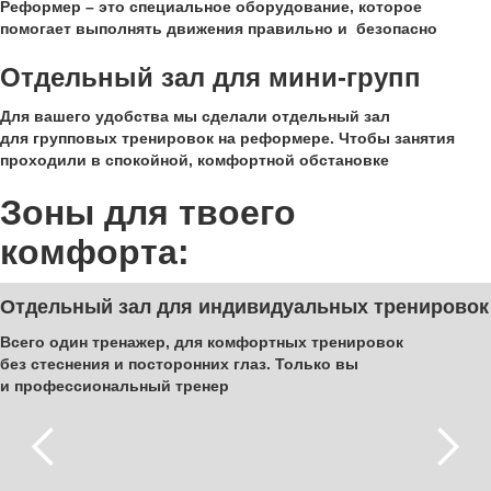
Реформер – это специальное оборудование, которое
помогает выполнять движения правильно и безопасно
Отдельный зал для мини-групп
Для вашего удобства мы сделали отдельный зал
для групповых тренировок на реформере. Чтобы занятия
проходили в спокойной, комфортной обстановке
Зоны
для твоего
комфорта
:
Отдельный зал для индивидуальных тренировок
Всего один тренажер, для комфортных тренировок
без стеснения и посторонних глаз. Только вы
и профессиональный тренер