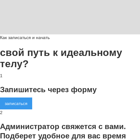
Как записаться и начать
свой путь к идеальному
телу?
1
Запишитесь через форму
записаться
2
Администратор свяжется с вами.
Подберет удобное для вас время