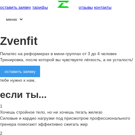
оставить заявку
тарифы
отзывы
контакты
меню
Zvenfit
Пилатес на реформерах в мини-группах от 3 до 4 человек
Тренировка, после которой вы чувствуете лёгкость, а не усталость!
оставить заявку
тебе нужно к нам,
если ты...
1
Хочешь стройное тело, но не хочешь тягать железо
Силовые и кардио нагрузки под присмотром профессионального
тренера помогают эффективно сжигать жир
2