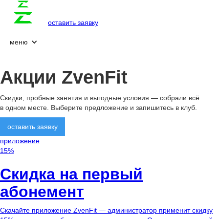
оставить заявку
меню
Акции
ZvenFit
Скидки, пробные занятия и выгодные условия — собрали всё
в одном месте. Выберите предложение и запишитесь в клуб.
оставить заявку
приложение
15%
Скидка на первый
абонемент
Скачайте приложение ZvenFit — администратор применит скидку