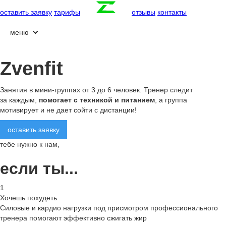
оставить заявку
тарифы
отзывы
контакты
меню
Zvenfit
Занятия в мини-группах от 3 до 6 человек. Тренер следит
за каждым,
помогает с техникой и питанием
, а группа
мотивирует и не дает сойти с дистанции!
оставить заявку
тебе нужно к нам,
если ты...
1
Хочешь похудеть
Силовые и кардио нагрузки под присмотром профессионального
тренера помогают эффективно сжигать жир