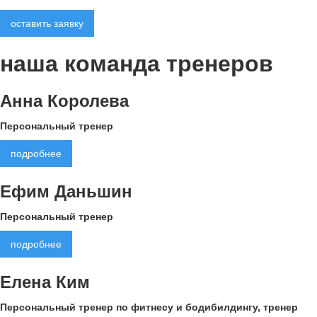
оставить заявку
наша команда
тренеров
Анна Королева
Персональный тренер
подробнее
Ефим Даньшин
Персональный тренер
подробнее
Елена Ким
Персональный тренер по фитнесу и бодибилдингу, тренер