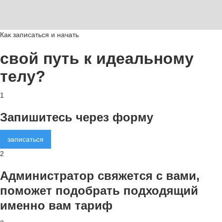
Как записаться и начать
свой путь к идеальному
телу?
1
Запишитесь через форму
записаться
2
Администратор свяжется с вами,
поможет подобрать подходящий
именно вам тариф