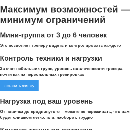
Максимум возможностей
—
минимум ограничений
Мини-группа от 3 до 6 человек
Это позволяет тренеру видеть и контролировать каждого
Контроль техники и нагрузки
За счет небольших групп, уровень вовлеченности тренера,
почти как на персональных тренировках
оставить заявку
Нагрузка под ваш уровень
От новичка до продвинутого – можете не переживать, что вам
будет слишком легко, или, наоборот, трудно