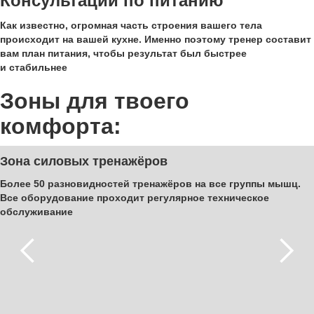
Консультации по питанию
Как известно, огромная часть строения вашего тела
происходит на вашей кухне. Именно поэтому тренер составит
вам план питания, чтобы результат был быстрее
и стабильнее
Зоны
для твоего
комфорта
:
Зона силовых тренажёров
Более 50 разновидностей тренажёров на все группы мышц.
Все оборудование проходит регулярное техническое
обслуживание