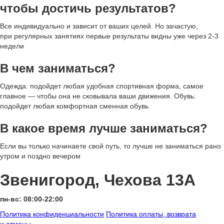
чтобы достичь результатов?
Все индивидуально и зависит от ваших целей. Но зачастую,
при регулярных занятиях первые результаты видны уже через 2-3
недели
В чем заниматься?
Одежда:
подойдет любая удобная спортивная форма, самое
главное — чтобы она не сковывала ваши движения.
Обувь:
подойдет любая комфортная сменная обувь
В какое время лучше заниматься?
Если вы только начинаете свой путь, то лучше не заниматься рано
утром и поздно вечером
Звенигород, Чехова 13А
пн-вс: 08:00-22:00
Политика конфиденциальности
Политика оплаты, возврата