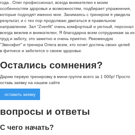
года...Олег профессионал, всегда внимателен к моим
особенностям здоровья и возможностям, подбирает упражнения,
которые подходят именно мне. Занимаясь с тренером я увидела
результат, и с тех пор продолжаю двигаться в правильном
направлении. Зал "Zvenfit" очень комфортный и уютный, персонал
всегда вежлив и внимателен. Я благодарна всем сотрудникам за их
труд и заботу, это заметно и очень приятно. Рекомендую
"Звензфит" и тренера Олега всем, кто хочет достичь своих целей
в фитнесе и заботится о своем здоровье.
Остались
сомнения?
Дарим первую тренировку в мини-группе всего за 1 000р! Просто
оставь заявку на нашем сайте
оставить заявку
вопросы и
ответы
С чего начать?