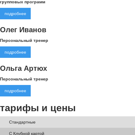
групповых программ
подробнее
Олег Иванов
Персональный тренер
подробнее
Ольга Артюх
Персональный тренер
подробнее
тарифы
и цены
Стандартные
С Клубной картой