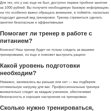
Для тех, кто у нас еще не был, доступно первое пробное занятие
за 1000 рублей. Вы получите необходимую базовую информацию,
на что особенно важно обращать внимание, и поймёте, насколько
подходит данный вид тренировок. Тренер стремиться сделать
занятия безопасным и эффективными
Помогает ли тренер в работе с
питанием?
Конечно! Наш тренер будет не только следить за вашими
тренировками, но еще и поможет выстроить рацион
Какой уровень подготовки
необходим?
Неважно, занимались вы раньше или нет — мы подберем
оптимальную нагрузку для вас. Профессиональные тренера
внимательно следят за каждым учеником, обеспечивая
безопасность и хорошее настроение на тренировках
Сколько нужно тренироваться,