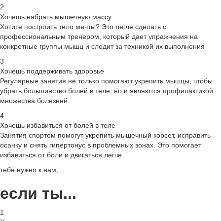
2
Хочешь набрать мышечную массу
Хотите построить тело мечты? Это легче сделать с
профессиональным тренером, который дает упражнения на
конкретные группы мышц и следит за техникой их выполнения
3
Хочешь поддерживать здоровье
Регулярные занятия не только помогают укрепить мышцы, чтобы
убрать большинство болей в теле, но и являются профилактикой
множества болезней
4
Хочешь избавиться от болей в теле
Занятия спортом помогут укрепить мышечный корсет, исправить
осанку и снять гипертонус в проблемных зонах. Это помогает
избавиться от боли и двигаться легче
тебе нужно к нам,
если ты...
1