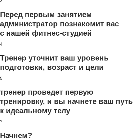
3
Перед первым занятием
администратор познакомит вас
с нашей фитнес-студией
4
Тренер уточнит ваш уровень
подготовки, возраст и цели
5
тренер проведет первую
тренировку, и вы начнете ваш путь
к идеальному телу
?
Начнем?