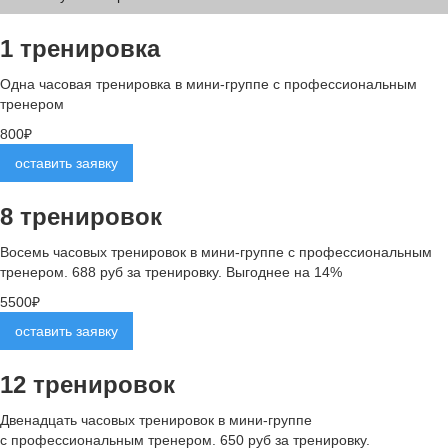
1 тренировка
Одна часовая тренировка в мини-группе с профессиональным
тренером
800₽
оставить заявку
8 тренировок
Восемь часовых тренировок в мини-группе с профессиональным
тренером. 688 руб за тренировку.
Выгоднее на 14%
5500₽
оставить заявку
12 тренировок
Двенадцать часовых тренировок в мини-группе
с профессиональным тренером. 650 руб за тренировку.