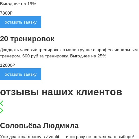
Выгоднее на 19%
7800₽
оставить заявку
20 тренировок
Двадцать часовых тренировок в мини-группе с профессиональным
тренером. 600 руб за тренировку.
Выгоднее на 25%
12000₽
оставить заявку
отзывы
наших клиентов
Соловьёва Людмила
Уже два года я хожу в Zvenfit — и ни разу не пожалела о выборе!